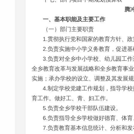
腾
一、基本职能及主要工作
（一）部门主要职责
1.贯彻执行党和国家的教育方针、
2.负责实施中小学义务教育，促进
3.负责对全乡中小学校、幼儿园工
全乡教育改革与发展战略和全乡教育事业
实施；承办学校的设立、调整及其发展规
4.制定学校党建工作规划，指导学
育工作。做好工、青、妇工作。
5.负责全乡学校干部队伍建设。
6.负责指导全乡学校做好德育、体
7.负责教育基本信息统计、分析和