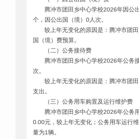
腾冲市团田乡中心学校2026年因公
个，因公出国（境）0人次。
较上年无变化的原因是：腾冲市团田乡
国（境）费预算。
（二）公务接待费
腾冲市团田乡中心学校2026年公务
次。
较上年无变化的原因是：腾冲市团田乡
支出。
（三）公务用车购置及运行维护费
腾冲市团田乡中心学校2026年公务用
0.00元，较上年无变化；公务用车运行维
量为1辆。