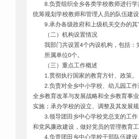
8.负责组织全乡各类学校教师进行
统筹规划学校教师和管理人员的队伍建设
9.承办各级政府和上级机关交办的
（二）机构设置情况
我部门共设置4个内设机构，包括：
所属单位0个。
（三）重点工作概述
1.贯彻执行国家的教育方针、政策。
2.负责对全乡中小学校、幼儿园工
全乡教育改革与发展战略和全乡教育事业
实施；承办学校的设立、调整及其发展规
3.领导团田乡中心学校党总支的工
和党风廉政建设，做好党员的管理教育工
4.负责团田乡中心学校干部队伍建设