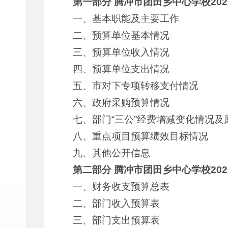
第一部分
腾冲市团田乡中心学校202
一、基本职能及主要工作
二、预算单位基本情况
三、预算单位收入情况
四、预算单位支出情况
五、市对下专项转移支付情况
六、政府采购预算情况
七、部门“三公”经费增减变化情况及
八、重点项目预算绩效目标情况
九、其他公开信息
第二部分
腾冲市团田乡中心学校202
一、财务收支预算总表
二、部门收入预算表
三、部门支出预算表