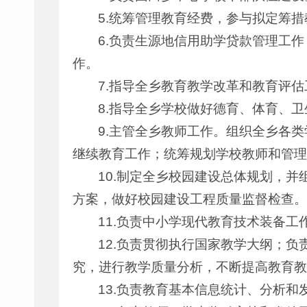
5.统筹管理教育经费，参与拟定筹
6.负责生源地信用助学贷款管理工
作。
7.指导全乡教育教学改革和教育评估
8.指导全乡学校做好德育、体育、
9.主管全乡教师工作。组织全乡各
继续教育工作；统筹规划学校教师和管理
10.制定全乡校园建设总体规划，
方案，做好校园建设工程质量监督检查。
11.负责中小学现代教育技术装备
12.负责贯彻执行国家教学大纲；
究，进行教学质量分析，不断提高教育教
13.负责教育基本信息统计、分析