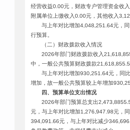
经营收益0.00元，财政专户管理资金收入0
附属单位上缴收入0.00元，其他收入3,120
与上年对比增加4,048,251.64
行预算。
（二）财政拨款收入情况
2026年部门财政拨款收入21,618,8
中，一般公共预算财政拨款21,618,85
与上年对比增加930,251.64元
增加，故一般公共预算较上年增加930,25
四
、
预算单位支出情况
2026年部门预算总支出2,473,8855
元，与上年对比增加1,276,947.9
394,091.66元，与上年对比减少346