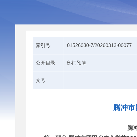
索引号
01526030-7/20260313-00077
公开目录
部门预算
文号
腾冲市
腾