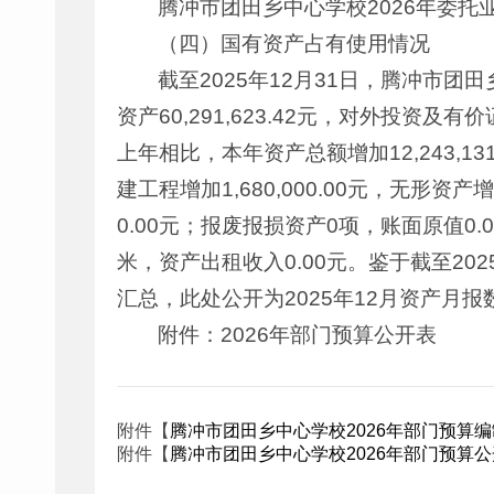
腾冲市团田乡中心学校2026年委托
（四）国有资产占有使用情况
截至2025年12月31日，腾冲市团田乡
资产60,291,623.42元，对外投资及有价
上年相比，本年资产总额增加12,243,131
建工程增加1,680,000.00元，无形
0.00元；报废报损资产0项，账面原值0.
米，资产出租收入0.00元。鉴于截至20
汇总，此处公开为2025年12月资产月报
附件：2026年部门预算公开表
附件【
腾冲市团田乡中心学校2026年部门预算编制
附件【
腾冲市团田乡中心学校2026年部门预算公开表