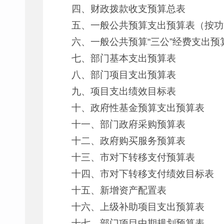
四、财政拨款收支预算总表
五、一般公共预算支出预算表（按功
六、一般公共预算“三公”经费支出预
七、部门基本支出预算表
八、部门项目支出预算表
九、项目支出绩效目标表
十、政府性基金预算支出预算表
十一、部门政府采购预算表
十二、政府购买服务预算表
十三、市对下转移支付预算表
十四、市对下转移支付绩效目标表
十五、新增资产配置表
十六、上级补助项目支出预算表
十七、部门项目中期规划预算表