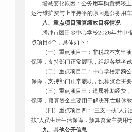
增减变化原因：公务用车购置费较上
运行维护费与上年持平的原因是公务用车
八、重点项目预算绩效目标情况
腾冲市团田乡中心学校2026年共申
点项目4个，具体如下：
（一）重点项目一：非税成本支出项目
保障，支持部门正常履职，组织各类考试
（二）重点项目二：中心学校定额公务
保障，支持部门正常履职，预算资金主要
（三）重点项目三：遗属补助经费，财
保障，预算资金主要用于解决死亡退休教
（四）重点项目四：“三支一扶”人员生
扶”人员生活生活保障，预算资金主要用于
九
、其他公开信息