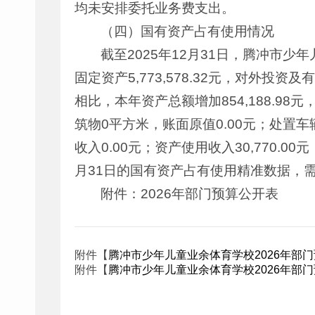
均未安排委托业务费支出。
（四）国有资产占有使用情况
截至2025年12月31日，腾冲市少年儿
固定资产5,773,578.32元，对外投资
相比，本年资产总额增加854,188.98元，
筑物0平方米，账面原值0.00元；处置车
收入0.00元；资产使用收入30,770.00
月31日的国有资产占有使用精准数据，需
附件：2026年部门预算公开表
附件【
腾冲市少年儿童业余体育学校2026年部门预
附件【
腾冲市少年儿童业余体育学校2026年部门预