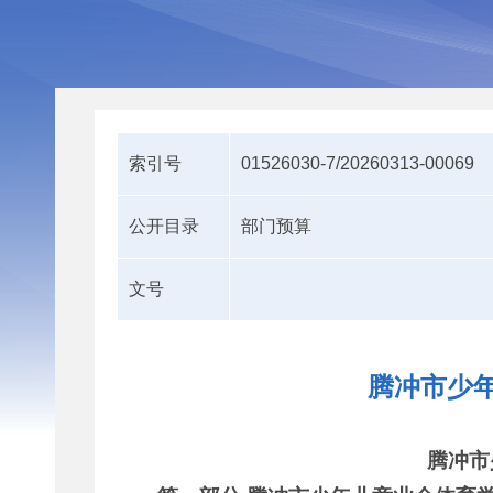
索引号
01526030-7/20260313-00069
公开目录
部门预算
文号
腾冲市少年
腾冲市