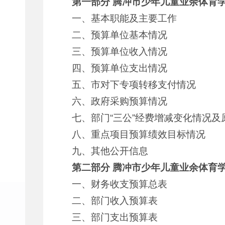
第一部分
腾冲市少年儿童业余体育学校
一、基本职能及主要工作
二、预算单位基本情况
三、预算单位收入情况
四、预算单位支出情况
五、市对下专项转移支付情况
六、政府采购预算情况
七、部门“三公”经费增减变化情况及
八、重点项目预算绩效目标情况
九、其他公开信息
第二部分
腾冲市少年儿童业余体育学校
一、财务收支预算总表
二、部门收入预算表
三、部门支出预算表