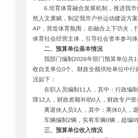
6.培育体育融合发展机制，推进我
然人文禀赋，制定我市户外运动建设方案
AP，营造体育氛围，在融合上下功夫，
体育社会经营主体，引导社会资本参与体
二、预算单位基本情况
我部门编制2026年部门预算单位共
收自支单位0个。财政全额供给单位中行政
况如下：
在职人员编制11人，其中：行政编制
障12人，财政差额补助0人，财政专户资
离退休人员3人，其中：离休0人，退
车辆编制2辆，实有车辆0辆，超编0
三、预算单位收入情况