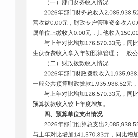
（一）部门财务收入情况
2026年部门财务总收入2,085,938
营收益0.00元，财政专户管理资金收入0.
属单位上缴收入0.00元，其他收入150,0
与上年对比增加176,570.33元，
生伙食费收入拿入年初预算管理；一般公共预
（二）财政拨款收入情况
2026年部门财政拨款收入1,935,93
一般公共预算财政拨款1,935,938.5
与上年对比增加126,570.33元
预算拨款收入较上年度增加。
四、
预算单位支出情况
2026年部门预算总支出2,085,938.
与上年对比增加141,570.33元，同