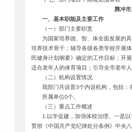
腾冲市
一、基本职能及主要工作
（一）部门主要职责
为国家培养德、智、体全面发展的具
培养技术骨干；辅导各级各类学校开展体
民健身计划纲要》确定的工作目标；开展
适合老年人的体育项目；引导全市老年人
（二）机构设置情况
我部门共设置3个内设机构，包括：
所属单位0个。
（三）重点工作概述
1.以学促建，加强体校治理。一是
贯彻《中国共产党纪律处分条例》中央八