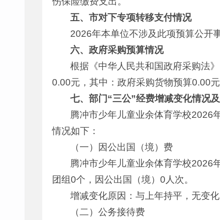
伤保险缴费支出。
五、市
对下专项转移支付情况
2026年本单位不涉及此项预算公开
六、政府采购预算情况
根据《中华人民共和国政府采购法》
0.00元，其中：政府采购货物预算0.00
七、部门“三公”经费增减变化情况
腾冲市少年儿童业余体育学校2026
情况如下：
（一）因公出国（境）费
腾冲市少年儿童业余体育学校2026
团组0个，因公出国（境）0人次。
增减变化原因：与上年持平，无变化
（二）公务接待费