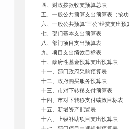
四、财政拨款收支预算总表
五、一般公共预算支出预算表（按功
六、一般公共预算“三公”经费支出预
七、部门基本支出预算表
八、部门项目支出预算表
九、项目支出绩效目标表
十、政府性基金预算支出预算表
十一、部门政府采购预算表
十二、政府购买服务预算表
十三、市对下转移支付预算表
十四、市对下转移支付绩效目标表
十五、新增资产配置表
十六、上级补助项目支出预算表
十七、部门项目中期规划预算表