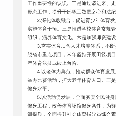
工作重要性的认识。三是通过请进来、走
形态工作，提升干部职工敬畏之心和法纪
2.深化体教融合，促进青少年体育
实施体育干预。三是推进学校体育常规管
组织，涵养体育文化。六是加强师资建设
3.夯实体育后备人才培养体系，不
绕省市重点项目，常年坚持开展田径项目
年体育竞技成绩上台阶。
4.以老体为典范，推动群众体育发
举办比赛活动，扩大老年体育人口。三是
健身水平。
5.以活动促发展，全面夯实全民健
健身工程，改善体育场馆健身条件，为群
训提质，全面提升社会体育指导员综合素