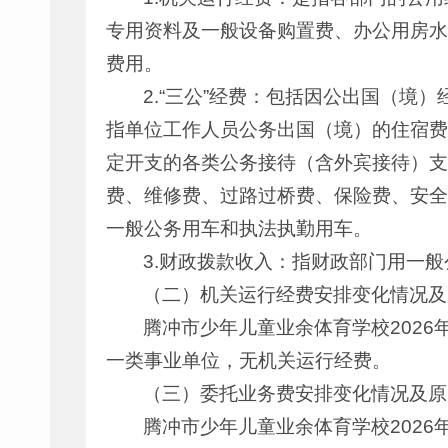
专用资料及一般设备购置费、办公用房水
费用。
2.“三公”经费：包括因公出国（
指单位工作人员公务出国（境）的住宿费
定开支的各类公务接待（含外宾接待）支
费、维修费、过路过桥费、保险费、安全
一般公务用车和执法执勤用车。
3.财政拨款收入：指财政部门用一
（二）机关运行经费安排变化情况及
腾冲市少年儿童业余体育学校2026
一类事业单位，无机关运行经费。
（三）委托业务费安排变化情况及原
腾冲市少年儿童业余体育学校2026