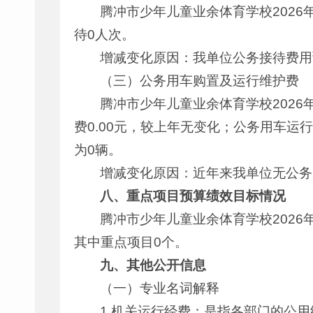
腾冲市少年儿童业余体育学校2026
待0人次。
增减变化原因：我单位公务接待费用
（三）公务用车购置及运行维护费
腾冲市少年儿童业余体育学校2026
费0.00元，较上年无变化；公务用车运
为0辆。
增减变化原因：近年来我单位无公务
八、重点项目预算绩效目标情况
腾冲市少年儿童业余体育学校2026
其中重点项目0个。
九、其他公开信息
（一）专业名词解释
1.机关运行经费：是指各部门的公