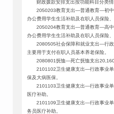
财政拨款安排支出按功能科目分类情
2050203教育支出—普通教育—初中
办公费用学生生活补助及在职人员保险、
2050204教育支出—普通教育—高
办公费用学生生活补助及在职人员保险、
2080505社会保障和就业支出—行
主要用于支付在职人员基本养老保险。
2080801抚恤—死亡抚恤支出20,
2101102卫生健康支出—行政事业
保及大病医保。
2101103卫生健康支出—行政事业
医疗补助。
2101109卫生健康支出—行政事业
务员医疗补助。