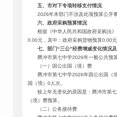
五、市
对下专项转移支付情况
2026年本部门不涉及此项预算公开
六、政府采购预算情况
根据《中华人民共和国政府采购法》
0.00元，其中：政府采购货物预算0.00
七、部门“三公”经费增减变化情况
腾冲市第七中学2026年一般公共预
（一）因公出国（境）费
腾冲市第七中学2026年因公出国
国（境）0人次。
较上年无变化的原因是：腾冲市第七中
（境）费预算。
（二）公务接待费