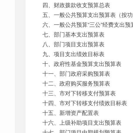
四、财政拨款收支预算总表
五、一般公共预算支出预算表（按功
六、一般公共预算“三公”经费支出预
七、部门基本支出预算表
八、部门项目支出预算表
九、项目支出绩效目标表
十、政府性基金预算支出预算表
十一、部门政府采购预算表
十二、政府购买服务预算表
十三、市对下转移支付预算表
十四、市对下转移支付绩效目标表
十五、新增资产配置表
十六、上级补助项目支出预算表
十七、部门项目中期规划预算表