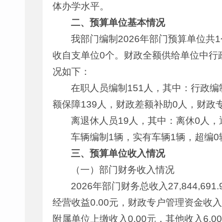
体办学水平。
二、预算单位基本情况
我部门编制2026年部门预算单位共
收自支单位0个。财政全额供给单位中行政
况如下：
在职人员编制151人，其中：行政编
额保障139人，财政差额补助0人，财政
离退休人员19人，其中：离休0人，
车辆编制1辆，实有车辆1辆，超编0
三、预算单位收入情况
（一）部门财务收入情况
2026年部门财务总收入27,844,69
经营收益0.00元，财政专户管理资金收入0
附属单位上缴收入0.00元，其他收入6,008