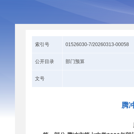
索引号
01526030-7/20260313-00058
公开目录
部门预算
文号
腾