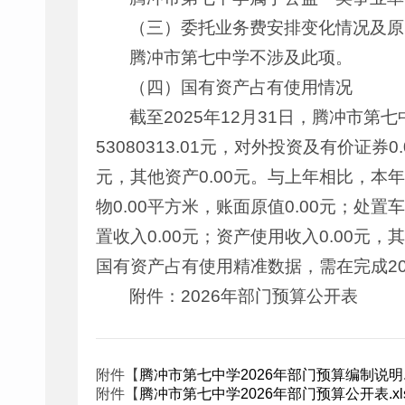
（三）委托业务费安排变化情况及原
腾冲市第七中学不涉及此项。
（四）国有资产占有使用情况
截至2025年12月31日，腾冲市第七中
53080313.01元，对外投资及有价证券0.
元，其他资产0.00元。与上年相比，本年资
物0.00平方米，账面原值0.00元；处置
置收入0.00元；资产使用收入0.00元，
国有资产占有使用精准数据，需在完成20
附件：2026年部门预算公开表
附件【
腾冲市第七中学2026年部门预算编制说明.
附件【
腾冲市第七中学2026年部门预算公开表.xl