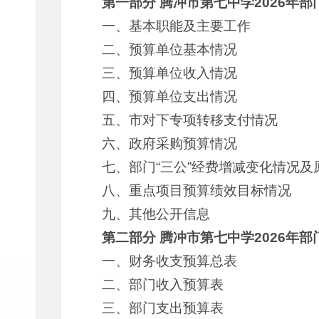
第一部分
腾冲市第七中学
2026
年部
一、基本职能及主要工作
二、预算单位基本情况
三、预算单位收入情况
四、预算单位支出情况
五、市对下专项转移支付情况
六、政府采购预算情况
七、部门“三公”经费增减变化情况及
八、重点项目预算绩效目标情况
九、其他公开信息
第二部分
腾冲市第七中学
2026
年部
一、财务收支预算总表
二、部门收入预算表
三、部门支出预算表