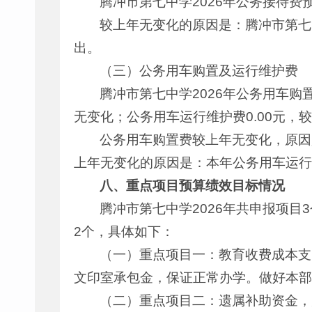
腾冲市第七中学2026年公务接待费
较上年无变化的原因是：腾冲市第七中
出。
（三）公务用车购置及运行维护费
腾冲市第七中学2026年公务用车购
无变化；公务用车运行维护费0.00元，
公务用车购置费较上年无变化，原因
上年无变化的原因是：本年公务用车运行
八、重点项目预算绩效目标情况
腾冲市第七中学2026年共申报项目
2个，具体如下：
（一）重点项目一：教育收费成本支出
文印室承包金，保证正常办学。做好本部
（二）重点项目二：遗属补助资金，财