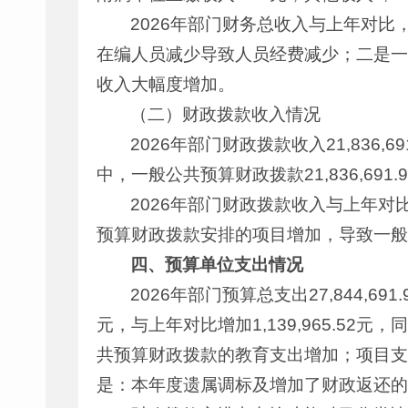
2026年部门财务总收入与上年对比，比
在编人员减少导致人员经费减少；二是一
收入大幅度增加。
（二）财政拨款收入情况
2026年部门财政拨款收入21,836,6
中，一般公共预算财政拨款21,836,69
2026年部门财政拨款收入与上年对比，
预算财政拨款安排的项目增加，导致一般
四、
预算单位支出情况
2026年部门预算总支出27,844,691
元，与上年对比增加1,139,965.5
共预算财政拨款的教育支出增加；项目支出151
是：本年度遗属调标及增加了财政返还的