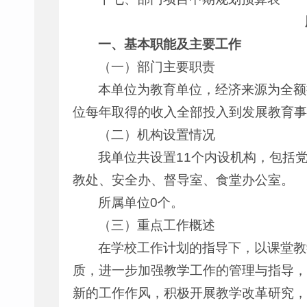
一、基本职能及主要工作
（一）部门主要职责
本单位为教育单位，经济来源为全额
位每年取得的收入全部投入到发展教育事
（二）机构设置情况
我单位共设置11个内设机构，包括
教处、安全办、督导室、食堂办公室。
所属单位0个。
（三）重点工作概述
在学校工作计划的指导下，以课堂教
质，进一步加强教学工作的管理与指导，
新的工作作风，积极开展教学改革研究，