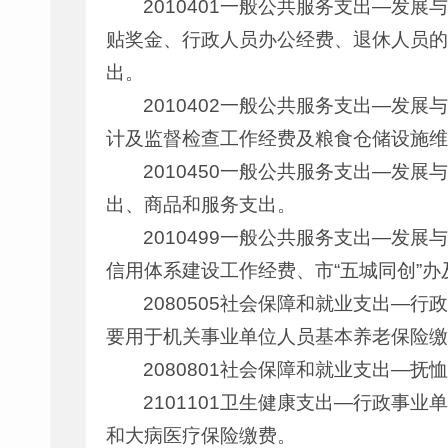
2010401一般公共服务支出—发展
贴奖金、行政人员办公经费、退休人员的
出。
2010402一般公共服务支出—发展
计及监督检查工作经费及粮食仓储设施维
2010450一般公共服务支出—发展与
出、商品和服务支出。
2010499一般公共服务支出—发展
信用体系建设工作经费、市“五城同创”办
2080505社会保障和就业支出—行
要用于机关事业单位人员基本养老保险缴
2080801社会保障和就业支出—抚
2101101卫生健康支出—行政事业
和大病医疗保险缴费。