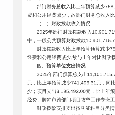
部门财务总收入比上年预算减少758,
费和公用经费减少，故部门财务总收入比
（二）财政拨款收入情况
2025年部门财政拨款收入10,901,7
中，一般公共预算财政拨款10,901,71
财政拨款收入比上年预算预算减少758
经费和公用经费减少,故与上年对比财政
四、预算单位支出情况
2025年部门预算总支出11,101,715
元，比上年预算减少741,496.61元
少；项目支出3,195,492.00元，比上
经费、腾冲市跨部门项目攻坚工作专班工
财政拨款安排支出按功能科目分类情