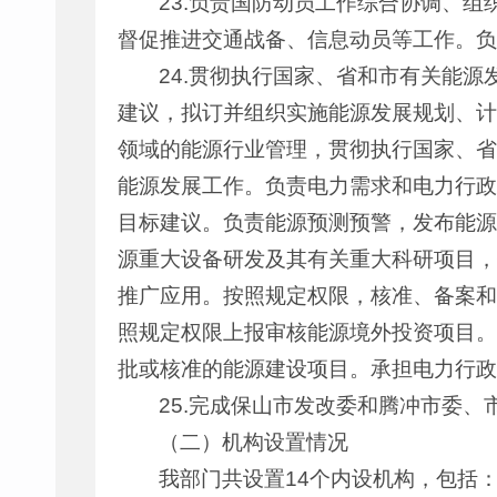
23.负责国防动员工作综合协调、
督促推进交通战备、信息动员等工作。负
24.贯彻执行国家、省和市有关能
建议，拟订并组织实施能源发展规划、计
领域的能源行业管理，贯彻执行国家、省
能源发展工作。负责电力需求和电力行政
目标建议。负责能源预测预警，发布能源
源重大设备研发及其有关重大科研项目，
推广应用。按照规定权限，核准、备案和
照规定权限上报审核能源境外投资项目。
批或核准的能源建设项目。承担电力行政
25.完成保山市发改委和腾冲市委
（二）机构设置情况
我部门共设置14个内设机构，包括