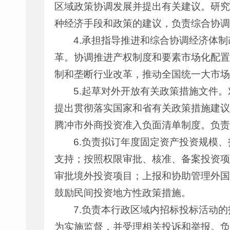
区域政策协调发展并提出有关建议。研究
种经济手段和政策的建议，负责综合协调
4.承担指导推进和综合协调经济体
革。协调推进产权制度和要素市场化配置
制和垄断行业改革，推动全国统一大市场
5.起草对外开放有关政策措施文件
提出贯彻落实国家和省有关政策措施建议
腾冲市外商投资准入负面清单制度。负责
6.负责拟订年度固定资产投资规模
支持；按照权限审批、核准、备案投资项
审批境外投资项目；上报和协助管理外国
鼓励民间投资地方性政策措施。
7.负责本行政区域内招标投标活动
为实施监督，并受理相关投诉和举报。负