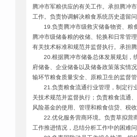
腾冲市军粮供应的有关工作。承担腾冲市
工作。负责协调解决粮食系统历史遗留问
19.负责腾冲市级救灾储备物资、
腾冲市级储备粮的收储、轮换和日常管理
有关技术标准和规范并监督执行。承担腾
20.根据腾冲市储备总体发展规划
府储备、企业储备以及储备政策落实情况
输环节粮食质量安全、原粮卫生的监督管
21.负责粮食流通行业管理，制定
关技术规范并监督执行；负责粮食流通、
风险基金的使用、管理和粮食信贷、税收
22.优化服务营商环境。负责草拟
工作推进情况，总结分析工作中的困难问