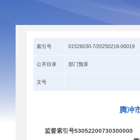
索引号
01526030-7/20250218-00019
公开目录
部门预算
文号
腾冲市
监督索引号53052200730300000