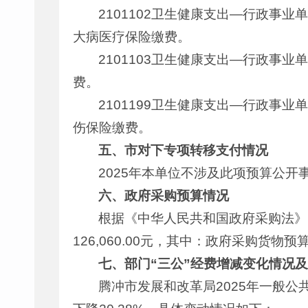
2101102卫生健康支出—行政事业
大病医疗保险缴费。
2101103卫生健康支出—行政事业
费。
2101199卫生健康支出—行政事业
伤保险缴费。
五、市对下专项转移支付情况
2025年本单位不涉及此项预算公开
六、政府采购预算情况
根据《中华人民共和国政府采购法》
126,060.00元，其中：政府采购货物预算
七、部门“三公”经费增减变化情况
腾冲市发展和改革局2025年一般公共预算