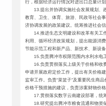
行，根据经济运行情况对进出口总量计划
13.提出并协调实施社会发展规划
教育、卫生、体育、旅游、民政等社会事
济协调发展的政策建议。统筹推进社会信
14.推进生态文明建设和改革有关
利用、循环经济政策规划，提出能源消费
节能示范工程和新产品、新技术、新设备
15.负责腾冲市权限范围内水利水
16.负责贯彻落实上级关于价格和
申请开展政府定价工作，提出有关价格建
监审工作。负责“菜篮子”及重要民生商
价格干预措施的建议，负责涉案财物价格
17.贯彻落实数字云南建设部署，
18.研究提出腾冲市粮食流通和物