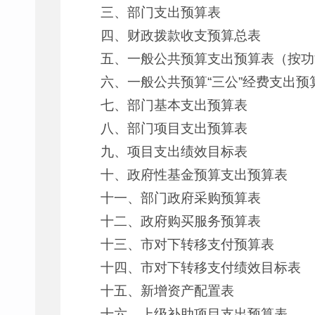
三、部门支出预算表
四、财政拨款收支预算总表
五、一般公共预算支出预算表（按功
六、一般公共预算“三公”经费支出预
七、部门基本支出预算表
八、部门项目支出预算表
九、项目支出绩效目标表
十、政府性基金预算支出预算表
十一、部门政府采购预算表
十二、政府购买服务预算表
十三、市对下转移支付预算表
十四、市对下转移支付绩效目标表
十五、新增资产配置表
十六、上级补助项目支出预算表