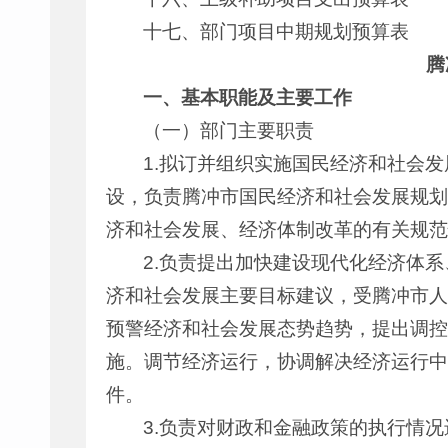
十七、部门项目中期规划预算表
腾
一、基本职能及主要工作
（一）部门主要职责
1.拟订并组织实施国民经济和社会
设，负责腾冲市国民经济和社会发展规划
济和社会发展、经济体制改革的有关规范
2.负责提出加快建设现代化经济体
济和社会发展主要目标建议，受腾冲市人
预警经济和社会发展态势趋势，提出调控
施。调节经济运行，协调解决经济运行中
件。
3.负责对财政和金融政策的执行情