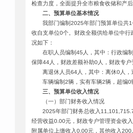
检查力度，全面提升全市粮食收储和产后
二、预算单位基本情况
我部门编制2025年部门预算单位共
收自支单位0个。财政全额供给单位中行政
况如下：
在职人员编制45人，其中：行政编制
保障44人，财政差额补助0人，财政专户
离退休人员64人，其中：离休0人，
车辆编制2辆，实有车辆2辆，超编0
三、预算单位收入情况
（一）部门财务收入情况
2025年部门财务总收入11,101,71
经营收益0.00元，财政专户管理资金收入0
附属单位上缴收入0.00元，其他收入200,