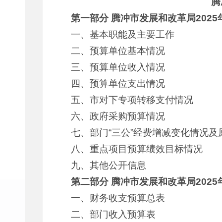
腾
第一部分 腾冲市发展和改革局202
一、基本职能及主要工作
二、预算单位基本情况
三、预算单位收入情况
四、预算单位支出情况
五、市对下专项转移支付情况
六、政府采购预算情况
七、部门“三公”经费增减变化情况及
八、重点项目预算绩效目标情况
九、其他公开信息
第二部分 腾冲市发展和改革局202
一、财务收支预算总表
二、部门收入预算表