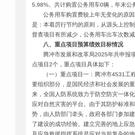
5.98%。共计购置公务用车0辆，年末
公务用车购置费较上年无变化的原因
是：本着厉行节约的原则，从源头上控制
督查项目有所减少，公务用车出车次数减
八、重点项目预算绩效目标情况
腾冲市发展和改革局2025年共申报
点项目2个，重点项目具体如下：
（一）重点项目一：腾冲市4531工程
要组织部分，是国民经济和社会发展的重
来，全国人防系统致力于防空防灾一体化
应对自然灾害的平台。由于其防护标准和
势，由人防部门牵头，政府各部门参加建
了建设的成功经验。建立完善的地上应急
及应急救援指挥系统是应对当前复杂的地