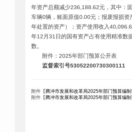
年资产总额减少236,188.62元，其中：
车辆0辆，账面原值0.00元；报废报损资产
年处置的资产）；资产使用收入40,096.6
年12月31日的国有资产占有使用精准数据
数。
附件：2025年部门预算公开表
监督索引号53052200730300111
附件【
腾冲市发展和改革局2025年部门预算编制说明202
附件【
腾冲市发展和改革局2025年部门预算编制说明202