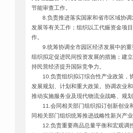
节能审查工作。
8.负责推进落实国家和省市区域协
发展等有关工作；组织以工代赈资金项目
作。
9.统筹协调全市园区经济发展中的
组织拟定促进民间投资发展的措施；建立
持民营经济提升国际竞争力。
10.负责组织拟订综合性产业政策
发展规划、计划和重大政策。协调农业和
推动实施服务业及现代物流业战略、规划
11.会同相关部门组织拟订创新创
同相关部门组织统筹推进战略性新兴产业
12.负责重要商品总量平衡和宏观