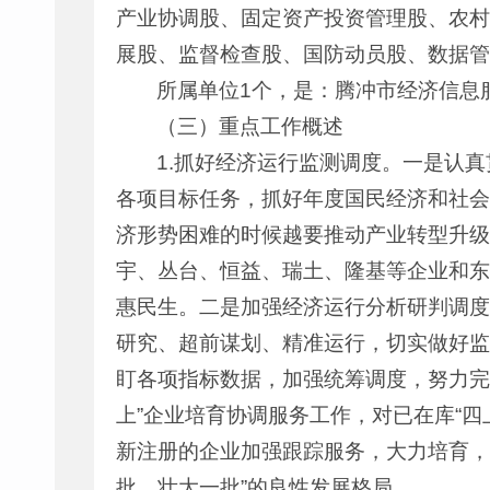
产业协调股、固定资产投资管理股、农村
展股、监督检查股、国防动员股、数据管
所属单位1个，是：腾冲市经济信息
（三）重点工作概述
1.抓好经济运行监测调度。一是认真
各项目标任务，抓好年度国民经济和社会
济形势困难的时候越要推动产业转型升级
宇、丛台、恒益、瑞土、隆基等企业和东
惠民生。二是加强经济运行分析研判调度
研究、超前谋划、精准运行，切实做好监
盯各项指标数据，加强统筹调度，努力完
上”企业培育协调服务工作，对已在库“
新注册的企业加强跟踪服务，大力培育，
批、壮大一批”的良性发展格局。