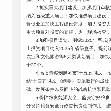
2.抓实重大项目建设。加强项目审
纳入省级重大项目；加快推进项目建设，
督促业主加快工程建设进度，加大投资力
重大项目对投资的支撑，逐一现场核查，
3.加强项目谋划。围绕2025年
上投资项目纳入2025年省级盘子。提前
农业和文化旅游等5大类谋划项目，加快
于30个。
4.高质量编制腾冲市“十五五”规划
结“十四五”规划《纲要》实施取得的成
础、发展条件以及面临的战略机遇和风险
5.保障粮食能源安全。坚决守好粮
分发挥粮食安全行政首长责任制作用，进