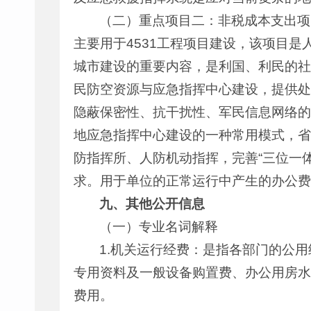
（二）重点项目二：非税成本支出项目
主要用于4531工程项目建设，该项目
城市建设的重要内容，是利国、利民的社
民防空资源与应急指挥中心建设，提供处
隐蔽保密性、抗干扰性、军民信息网络的
地应急指挥中心建设的一种常用模式，省
防指挥所、人防机动指挥，完善“三位一
求。用于单位的正常运行中产生的办公费
九、其他公开信息
（一）专业名词解释
1.机关运行经费：是指各部门的公
专用资料及一般设备购置费、办公用房水
费用。