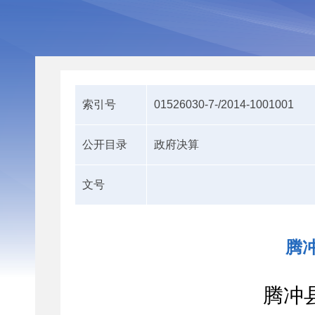
索引号
01526030-7-/2014-1001001
公开目录
政府决算
文号
腾
腾冲