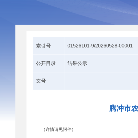
索引号
01526101-9/20260528-00001
公开目录
结果公示
文号
腾冲市农
（详情请见附件）