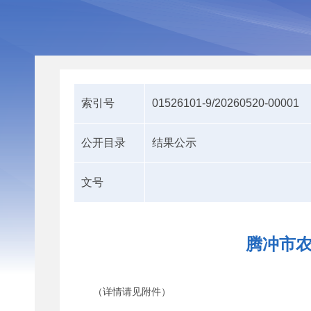
索引号
01526101-9/20260520-00001
公开目录
结果公示
文号
腾冲市农
（详情请见附件）