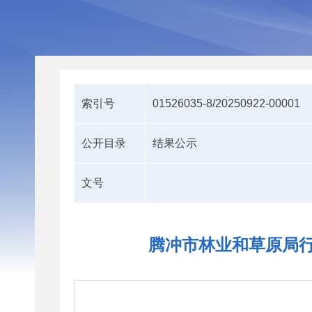
索引号
01526035-8/20250922-00001
公开目录
结果公示
文号
腾冲市林业和草原局行