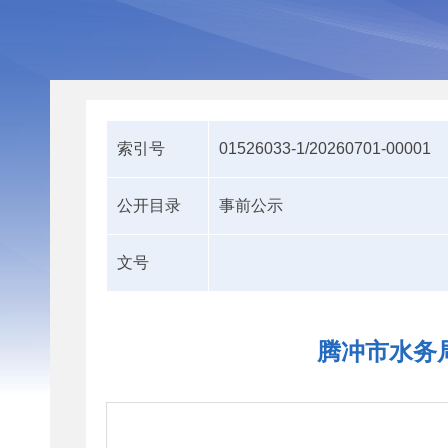
索引号
01526033-1/20260701-00001
公开目录
事前公示
文号
腾冲市水务局