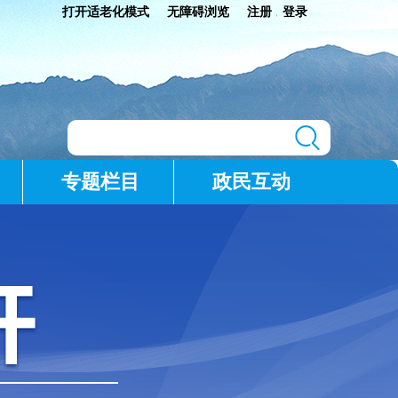
打开适老化模式
无障碍浏览
注册
登录
|
专题栏目
政民互动