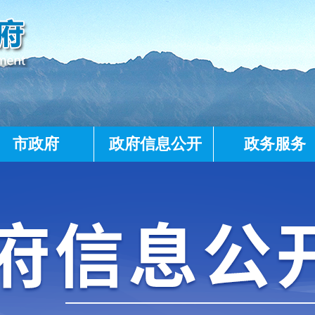
市政府
政府信息公开
政务服务