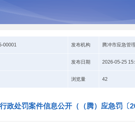
5-00001
发布机构
腾冲市应急管
发布日期
2026-05-25 15
浏览量
42
行政处罚案件信息公开（（腾）应急罚〔202