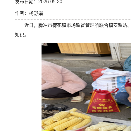
发布日期：2026-05-30
作者：杨舒娟
近日，腾冲市荷花镇市场监督管理所联合镇安监站
知识
。