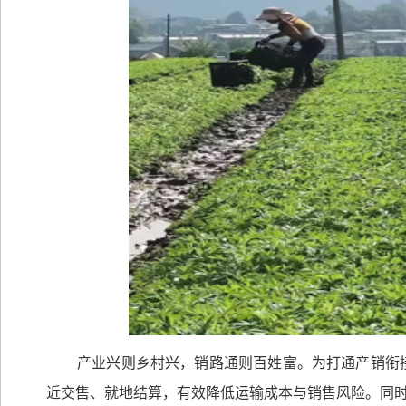
产业兴则乡村兴，销路通则百姓富。为打通产销衔
近交售、就地结算，有效降低运输成本与销售风险。同