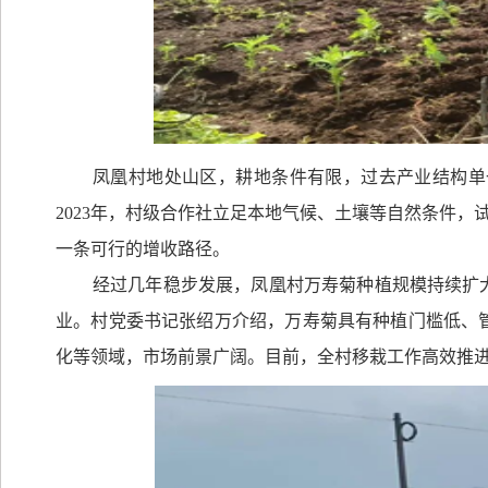
凤凰村地处山区，耕地条件有限，过去产业结构单
2023
年，村级合作社立足本地气候、土壤等自然条件，
一条可行的增收路径。
经过几年稳步发展，凤凰村万寿菊种植规模持续扩
业。村党委书记张绍万介绍，万寿菊具有种植门槛低、
化等领域，市场前景广阔。目前，全村移栽工作高效推