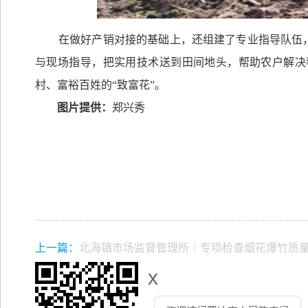
在做好产销对接的基础上，还组建了专业指导队伍
与现场指导，把实用技术送到田间地头，帮助农户解决
村、富裕百姓的“致富花”。
图片提供：
郑兴秀
上一篇：
北海镇市场监督管理所｜专项检查烟花爆竹质
x