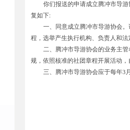
你们报送的申请成立腾冲市
导游
复如下
:
一、同意成立腾冲市
导游协会
。
程，选举产生执行机构、负责人和法
二、腾冲市导游协会的业务主管
规，依照核准的社团章程开展活动，
三、腾冲市导游协会
应于每年
3