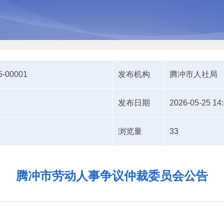
5-00001
发布机构
腾冲市人社局
发布日期
2026-05-25 14
浏览量
33
腾冲市劳动人事争议仲裁委员会公告