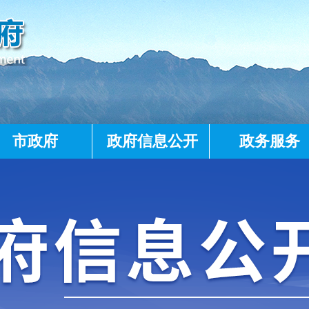
市政府
政府信息公开
政务服务