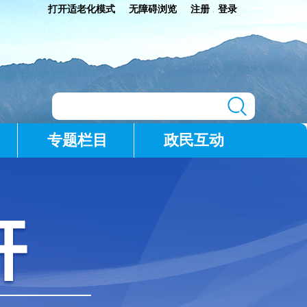
打开适老化模式
无障碍浏览
注册
登录
|
专题栏目
政民互动