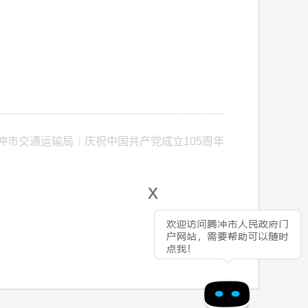
冲市交通运输局｜庆祝中国共产党成立105周年
x