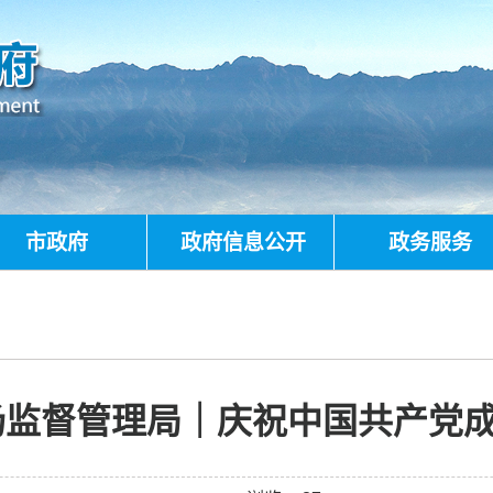
市政府
政府信息公开
政务服务
监督管理局｜庆祝中国共产党成