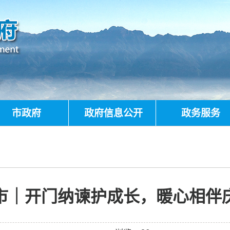
市政府
政府信息公开
政务服务
市｜开门纳谏护成长，暖心相伴