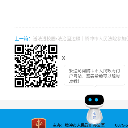
上一篇：
送法进校园•法治固边疆｜腾冲市人民法院参加保
活动
x