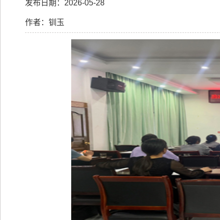
发布日期：2026-05-28
作者：钏玉