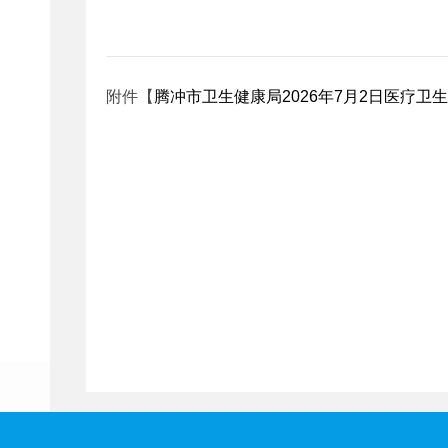
附件【
腾冲市卫生健康局2026年7月2日医疗卫生