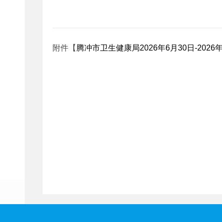
附件【
腾冲市卫生健康局2026年6月30日-202