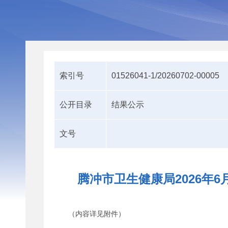
索引号
01526041-1/20260702-00005
公开目录
结果公示
文号
腾冲市卫生健康局2026年6
（内容详见附件）