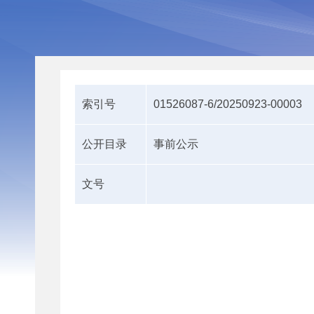
索引号
01526087-6/20250923-00003
公开目录
事前公示
文号