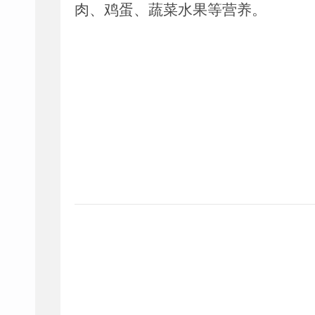
肉、鸡蛋、蔬菜水果等营养。