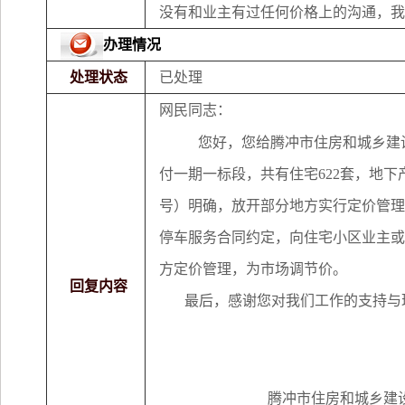
没有和业主有过任何价格上的沟通，我
办理情况
处理状态
已处理
网民同志：
您好，您给腾冲市住房和城乡建
付一期一标段，共有住宅622套，地下产
号）明确，放开部分地方实行定价管理
停车服务合同约定，向住宅小区业主或
方定价管理，为市场调节价。
回复内容
最后，感谢您对我们工作的支持与
腾冲市住房和城乡建设