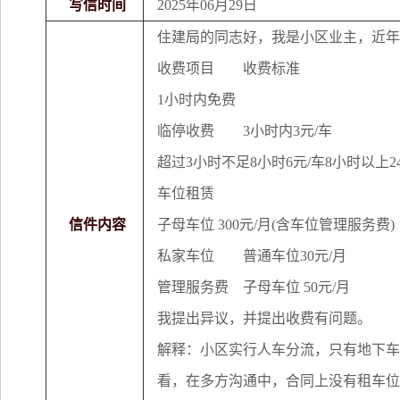
写信时间
2025年06月29日
住建局的同志好，我是小区业主，近年
收费项目
收费标准
1小时内免费
临停收费
3小时内3元/车
超过3小时不足8小时6元/车8小时以上2
车位租赁
信件内容
子母车位 300元/月(含车位管理服务费)
私家车位
普通车位30元/月
管理服务费
子母车位 50元/月
我提出异议，并提出收费有问题。
解释：小区实行人车分流，只有地下车
看，在多方沟通中，合同上没有租车位