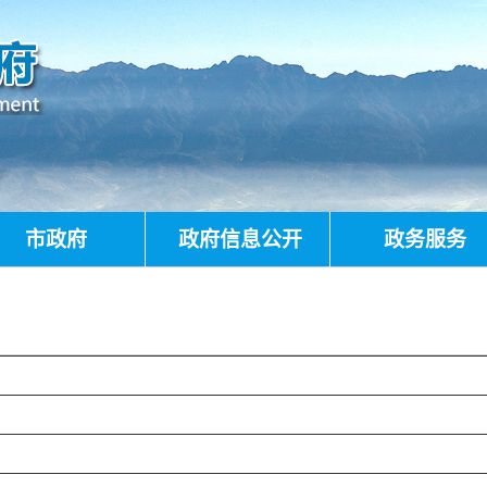
市政府
政府信息公开
政务服务