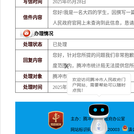
写信时间
2025年05月28日
您好!我是一名大四的学生，因撰写一
信件内容
人民政府官网上未查询到此信息，恳请
办理情况
处理状态
已处理
您好，针对您所提的问题我们非常抱歉
回复内容
x
度范围内，腾冲市统计局无法提供您所需
处理对象
腾冲市统计局
处理时间
2025年05月30日