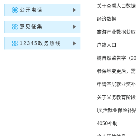
关于查看人口数据
公开电话
经济数据
意见征集
旅游产业数据获取
12345政务热线
户籍人口
腾自然监告字（20
参保地变更后，需
申请基层就业奖补
关于义务教育阶段
l灵活就业保险补
4050补助