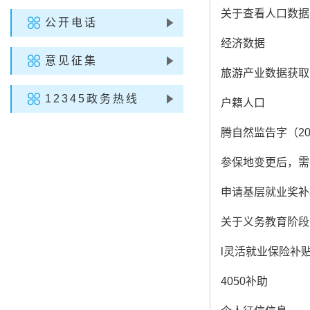
关于查看人口数据
公开电话
经济数据
意见征集
旅游产业数据获取
12345政务热线
户籍人口
腾自然监告字（20
参保地变更后，需
申请基层就业奖补
关于义务教育阶段
l灵活就业保险补
4050补助