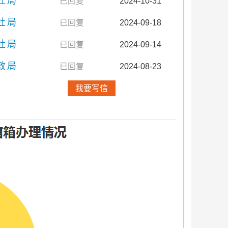
社局
已回复
2024-10-31
社局
已回复
2024-09-18
社局
已回复
2024-09-14
政局
已回复
2024-08-23
我要写信