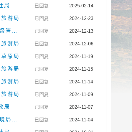
社局
已回复
2025-02-14
和旅游局
已回复
2024-12-23
腾冲市市场监督管理局
已回复
2024-12-13
和旅游局
已回复
2024-12-06
和草原局
已回复
2024-11-19
和旅游局
已回复
2024-11-15
和旅游局
已回复
2024-11-14
和旅游局
已回复
2024-11-09
政局
已回复
2024-11-07
保山市生态环境局腾冲分局
已回复
2024-11-04