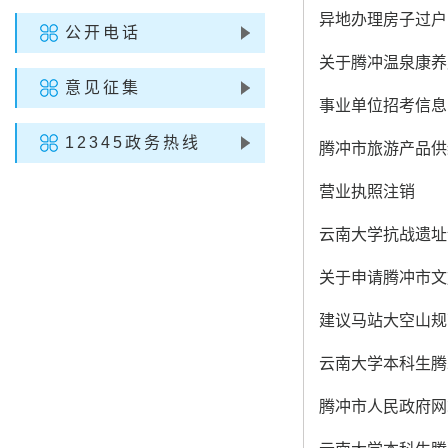
异地办理房子过户
公开电话
关于腾冲温泉康养
意见征集
事业单位招考信息
12345政务热线
腾冲市旅游产品供
营业执照注销
云南大学抗战遗址调
关于申请腾冲市文
建议马站大空山规
云南大学本科生腾冲
腾冲市人民政府网